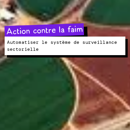
Action contre la faim
Automatiser le système de surveillance
sectorielle