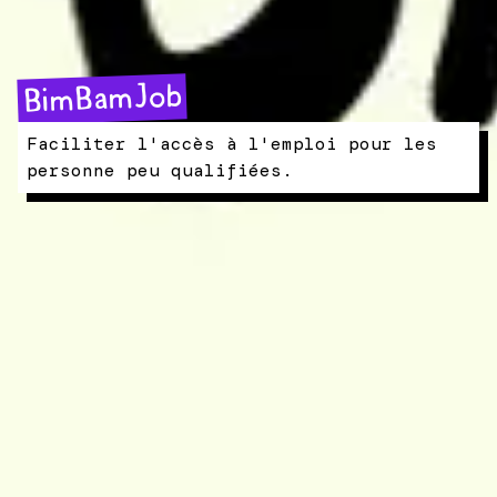
BimBamJob
Faciliter l'accès à l'emploi pour les
personne peu qualifiées.