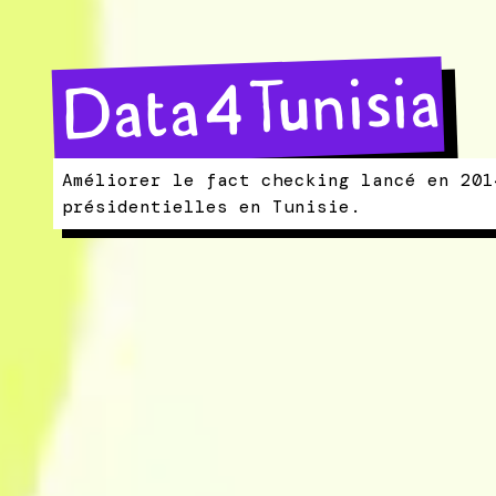
Data4Tunisia
Améliorer le fact checking lancé en 201
présidentielles en Tunisie.