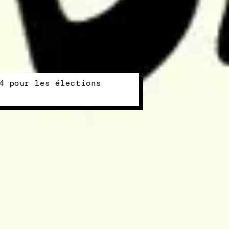
4 pour les élections