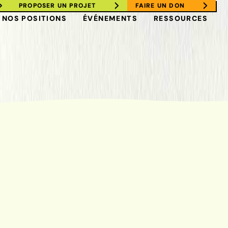
PROPOSER UN PROJET
FAIRE UN DON
NOS POSITIONS
ÉVÉNEMENTS
RESSOURCES