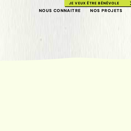
JE VEUX ÊTRE BÉNÉVOLE
NOUS CONNAITRE
NOS PROJETS