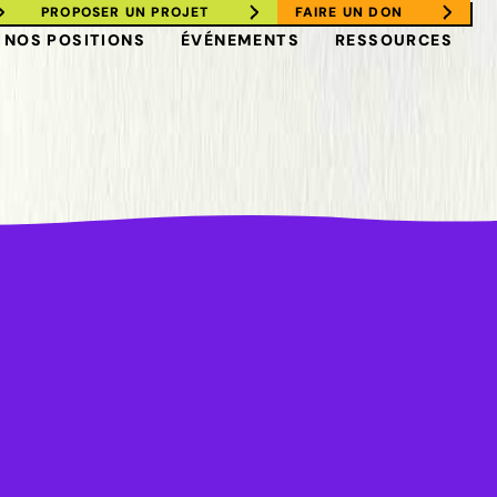
PROPOSER UN PROJET
FAIRE UN DON
NOS POSITIONS
ÉVÉNEMENTS
RESSOURCES