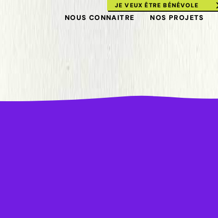
JE VEUX ÊTRE BÉNÉVOLE
NOUS CONNAITRE
NOS PROJETS