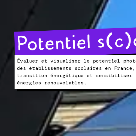
Potentiel s(c)
Évaluer et visualiser le potentiel phot
des établissements scolaires en France,
transition énergétique et sensibiliser 
énergies renouvelables.