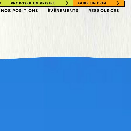
PROPOSER UN PROJET
FAIRE UN DON
NOS POSITIONS
ÉVÉNEMENTS
RESSOURCES