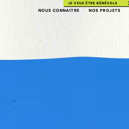
JE VEUX ÊTRE BÉNÉVOLE
NOUS CONNAITRE
NOS PROJETS