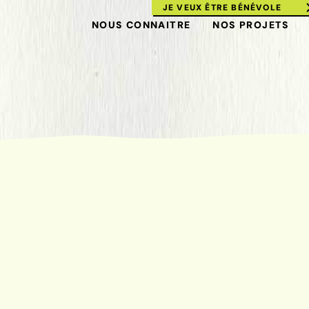
JE VEUX ÊTRE BÉNÉVOLE
NOUS CONNAITRE
NOS PROJETS