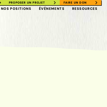
PROPOSER UN PROJET
FAIRE UN DON
NOS POSITIONS
ÉVÉNEMENTS
RESSOURCES