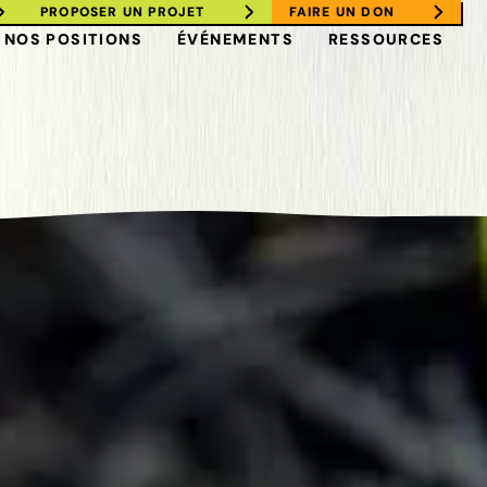
PROPOSER UN PROJET
FAIRE UN DON
NOS POSITIONS
ÉVÉNEMENTS
RESSOURCES