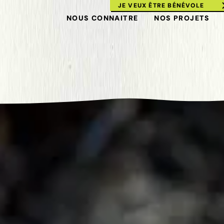
JE VEUX ÊTRE BÉNÉVOLE
NOUS CONNAITRE
NOS PROJETS