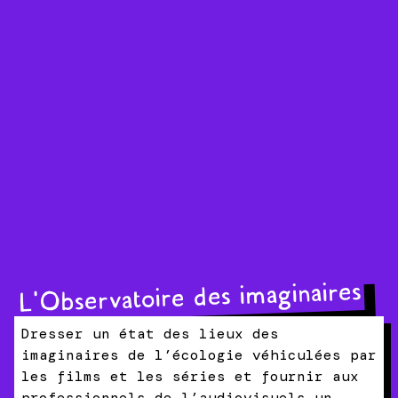
L'Observatoire des imaginaires
Dresser un état des lieux des
imaginaires de l’écologie véhiculées par
les films et les séries et fournir aux
professionnels de l’audiovisuels un