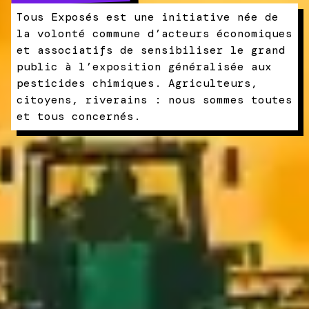
Tous Exposés est une initiative née de
la volonté commune d’acteurs économiques
et associatifs de sensibiliser le grand
public à l’exposition généralisée aux
pesticides chimiques. Agriculteurs,
citoyens, riverains : nous sommes toutes
et tous concernés.