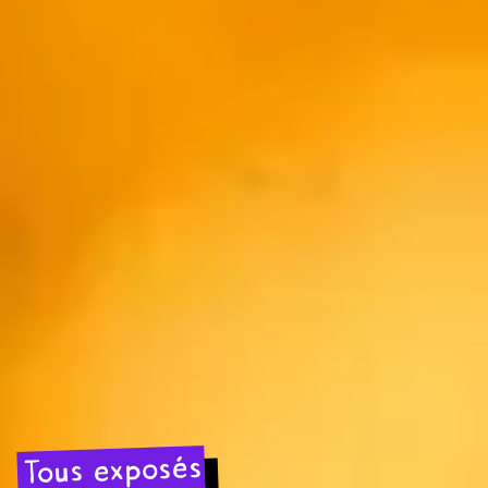
Tous exposés