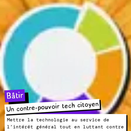
Bâtir
Un contre-pouvoir tech citoyen
Mettre la technologie au service de
l’intérêt général tout en luttant contre