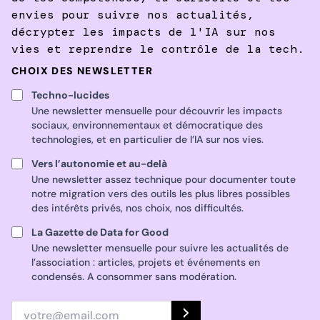
envies pour suivre nos actualités,
décrypter les impacts de l'IA sur nos
vies et reprendre le contrôle de la tech.
CHOIX DES NEWSLETTER
Techno-lucides
Une newsletter mensuelle pour découvrir les impacts
sociaux, environnementaux et démocratique des
technologies, et en particulier de l’IA sur nos vies.
Vers l’autonomie et au-delà
Une newsletter assez technique pour documenter toute
notre migration vers des outils les plus libres possibles
des intérêts privés, nos choix, nos difficultés.
La Gazette de Data for Good
Une newsletter mensuelle pour suivre les actualités de
l’association : articles, projets et événements en
condensés. A consommer sans modération.