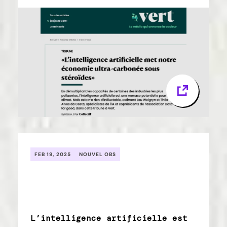
FEB 19, 2025
NOUVEL OBS
L’intelligence artificielle est