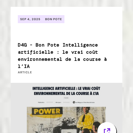
SEP 4, 2025
BON POTE
D4G - Bon Pote Intelligence
artificielle : le vrai coût
environnemental de la course à
l’IA
ARTICLE