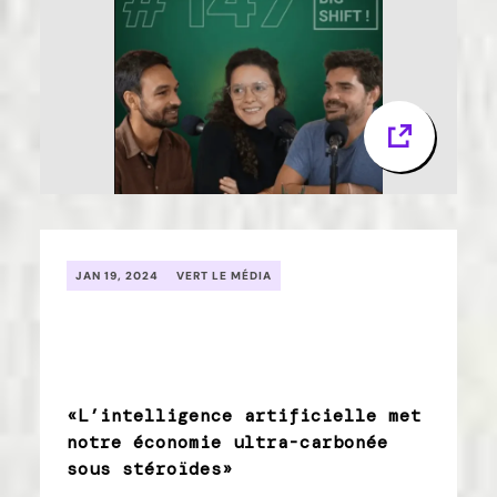
JAN 19, 2024
VERT LE MÉDIA
«L’intelligence artificielle met
notre économie ultra-carbonée
sous stéroïdes»