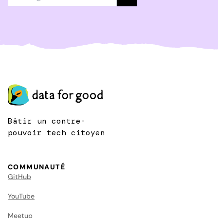
Bâtir un contre-
pouvoir tech citoyen
COMMUNAUTÉ
GitHub
YouTube
Meetup