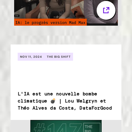
NOV 11, 2024
THE BIG SHIFT
L'IA est une nouvelle bombe
climatique 💣 | Lou Welgryn et
Théo Alves da Costa, DataForGood