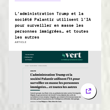
L’administration Trump et la
société Palantir utilisent l’IA
pour surveiller en masse les
personnes immigrées… et toutes
les autres
ARTICLE