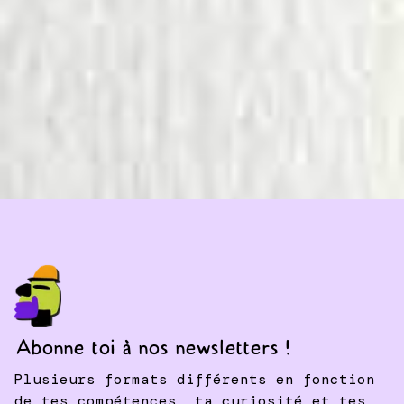
Abonne toi à nos newsletters !
Plusieurs formats différents en fonction
de tes compétences, ta curiosité et tes