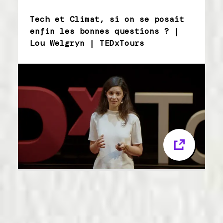
Tech et Climat, si on se posait
enfin les bonnes questions ? |
Lou Welgryn | TEDxTours
Nos ressources