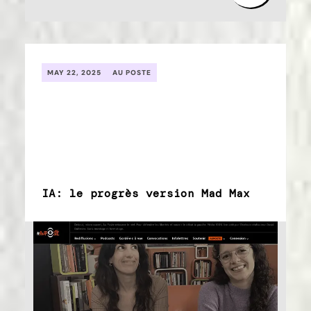
MAY 22, 2025
AU POSTE
IA: le progrès version Mad Max