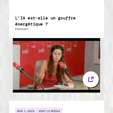
L'IA est-elle un gouffre
énergétique ?
PODCAST
MAY 1, 2025
VERT LE MÉDIA