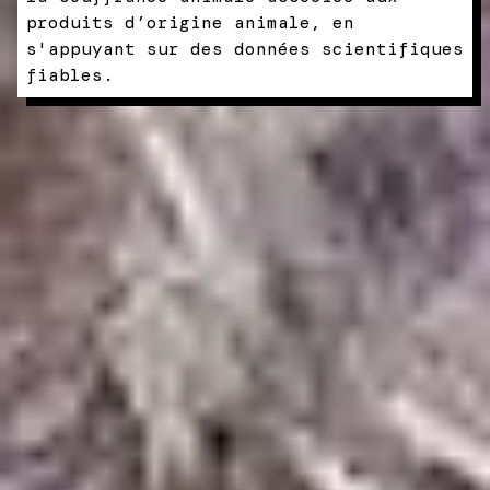
produits d’origine animale, en
s'appuyant sur des données scientifiques
fiables.