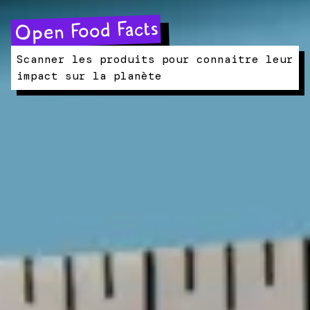
Open Food Facts
Scanner les produits pour connaitre leur
impact sur la planète